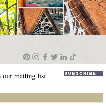
Subscribe
 our mailing list