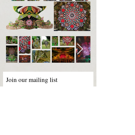
Join our mailing list
Subscribe
Email