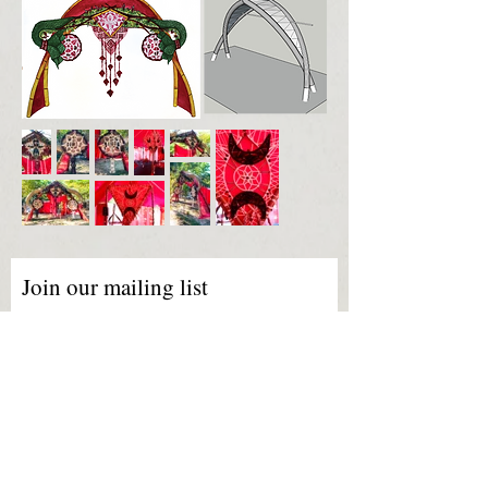
Join our mailing list
Subscribe
Email